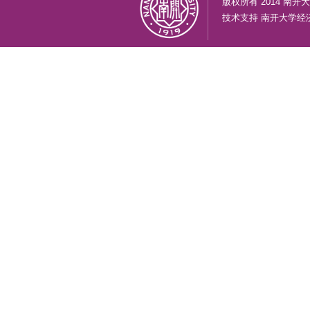
版权所有 2014 南
技术支持
南开大学经