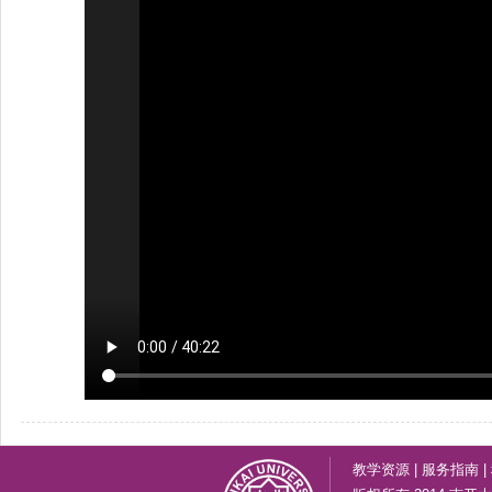
教学资源
|
服务指南
|