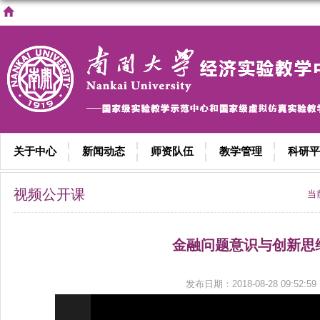
关于中心
新闻动态
师资队伍
教学管理
科研平
视频公开课
当
金融问题意识与创新思
发布日期：2018-08-28 09:52:59